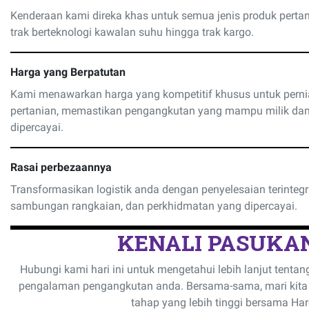
Kenderaan kami direka khas untuk semua jenis produk pertani
trak berteknologi kawalan suhu hingga trak kargo.
Harga yang Berpatutan
Kami menawarkan harga yang kompetitif khusus untuk pern
pertanian, memastikan pengangkutan yang mampu milik dan
dipercayai.
Rasai perbezaannya
Transformasikan logistik anda dengan penyelesaian terintegr
sambungan rangkaian, dan perkhidmatan yang dipercayai.
KENALI PASUKA
Hubungi kami hari ini untuk mengetahui lebih lanjut ten
pengalaman pengangkutan anda. Bersama-sama, mari kita 
tahap yang lebih tinggi bersama Haro