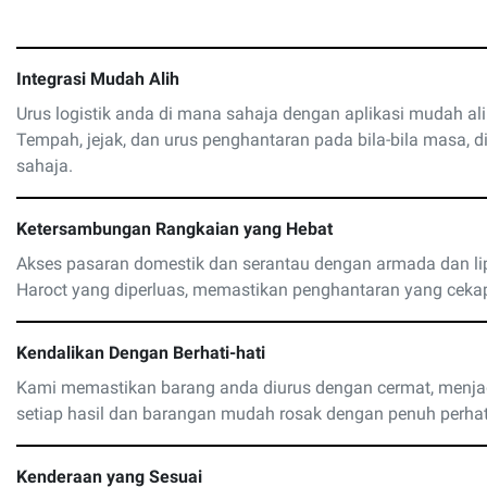
Integrasi Mudah Alih
Urus logistik anda di mana sahaja dengan aplikasi mudah ali
Tempah, jejak, dan urus penghantaran pada bila-bila masa, 
sahaja.
Ketersambungan Rangkaian yang Hebat
Akses pasaran domestik dan serantau dengan armada dan li
Haroct yang diperluas, memastikan penghantaran yang ceka
Kendalikan Dengan Berhati-hati
Kami memastikan barang anda diurus dengan cermat, menj
setiap hasil dan barangan mudah rosak dengan penuh perhat
Kenderaan yang Sesuai