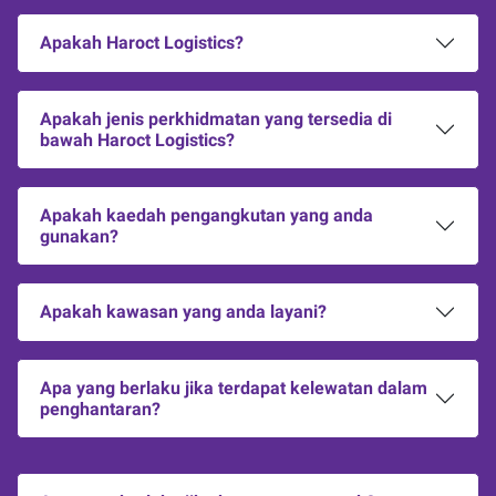
Apakah Haroct Logistics?
Apakah jenis perkhidmatan yang tersedia di
bawah Haroct Logistics?
Apakah kaedah pengangkutan yang anda
gunakan?
Apakah kawasan yang anda layani?
Apa yang berlaku jika terdapat kelewatan dalam
penghantaran?