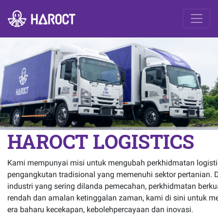
HAROCT LOGISTICS
Kami mempunyai misi untuk mengubah perkhidmatan logisti
pengangkutan tradisional yang memenuhi sektor pertanian.
industri yang sering dilanda pemecahan, perkhidmatan berkua
rendah dan amalan ketinggalan zaman, kami di sini untuk
era baharu kecekapan, kebolehpercayaan dan inovasi.