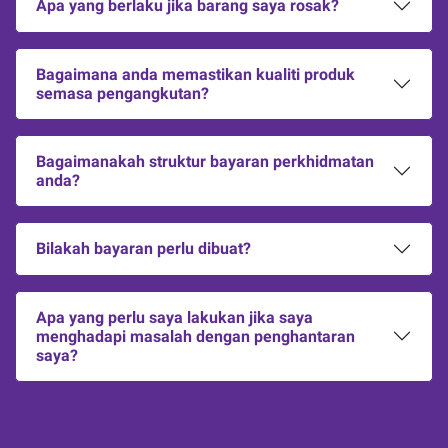
Apa yang berlaku jika barang saya rosak?
Bagaimana anda memastikan kualiti produk
semasa pengangkutan?
Bagaimanakah struktur bayaran perkhidmatan
anda?
Bilakah bayaran perlu dibuat?
Apa yang perlu saya lakukan jika saya
menghadapi masalah dengan penghantaran
saya?