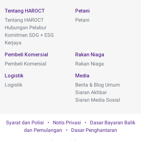
Tentang HAROCT
Petani
Tentang HAROCT
Petani
Hubungan Pelabur
Komitmen SDG + ESG
Kerjaya
Pembeli Komersial
Rakan Niaga
Pembeli Komersial
Rakan Niaga
Logistik
Media
Logistik
Berita & Blog Umum
Siaran Akhbar
Siaran Media Sosial
Syarat dan Polisi
•
Notis Privasi
•
Dasar Bayaran Balik
dan Pemulangan
•
Dasar Penghantaran