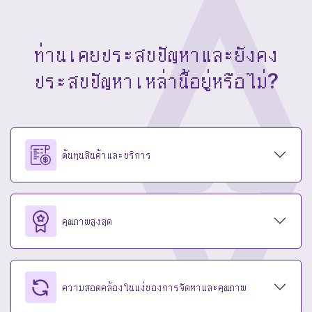
ท่านเคยประสบปัญหาและยังคง
ประสบปัญหาเหล่านี้อยู่หรือไม่?
ต้นทุนสินค้าและบริการ
คุณภาพสูงสุด
ความสอดคล้องในแง่ของการจัดหาและคุณภาพ