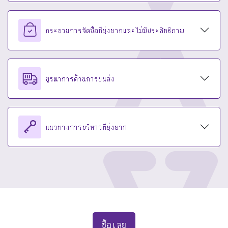
กระบวนการจัดซื้อที่ยุ่งยากและไม่มีประสิทธิภาพ
บูรณาการด้านการขนส่ง
แนวทางการบริหารที่ยุ่งยาก
ซื้อเลย